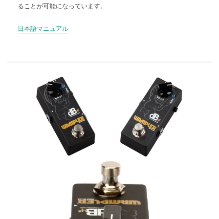
ることが可能になっています。
日本語マニュアル