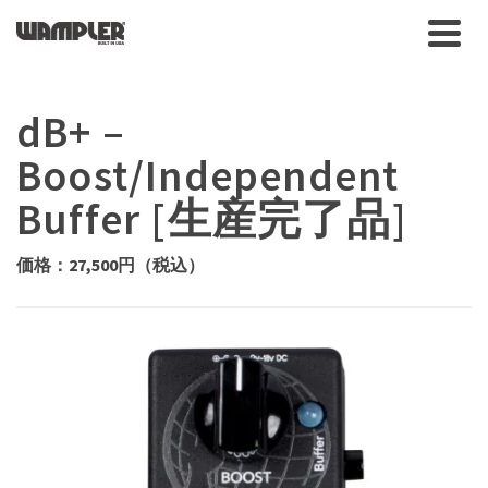
dB+ –
Boost/Independent
Buffer [生産完了品]
価格：27,500円（税込）